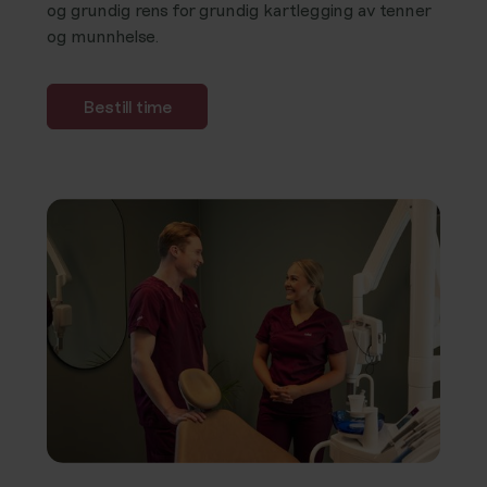
og grundig rens for grundig kartlegging av tenner
og munnhelse.
Bestill time