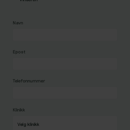
Navn
Epost
Telefonnummer
Klinikk