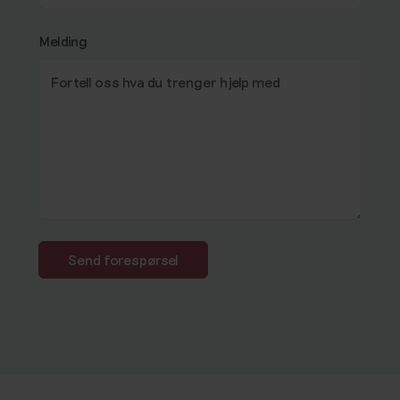
Melding