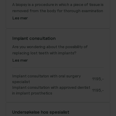
A biopsy is a procedure in which a piece of tissue is
removed from the body for thorough examination
Les mer
Implant consultation
Are you wondering about the possibility of
replacing lost teeth with implants?
Les mer
Implant consultaton with oral surgery
1195,-
specialist
Implant consultation with approved dentist
1195,-
in implant prosthetics
Undersøkelse hos spesialist