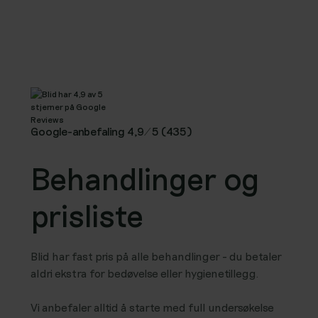
Google-anbefaling 4,9/5 (435)
Behandlinger og
prisliste
Blid har fast pris på alle behandlinger - du betaler
aldri ekstra for bedøvelse eller hygienetillegg.
Vi anbefaler alltid å starte med full undersøkelse