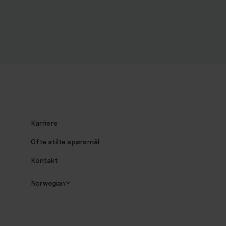
Karriere
Ofte stilte spørsmål
Kontakt
Norwegian