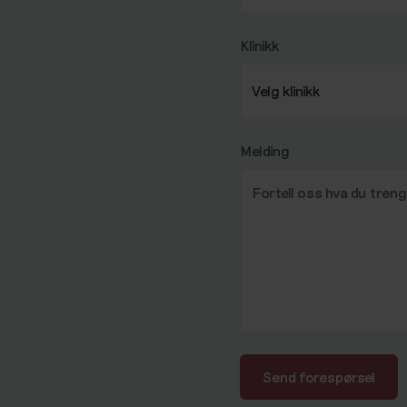
Klinikk
Melding