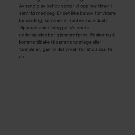
Avhengig av behov setter vi opp nye timer i
samråd med deg. Er det ikke behov for videre
behandling, kommer vi med en individuelt
tilpasset anbefaling på når neste
undersøkelse bør gjennomføres. Ønsker du å
komme tilbake til samme tannlege eller
tannpleier, gjør vi det vi kan for at du skal få
det.