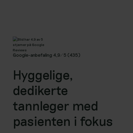
Google-anbefaling 4,9/5 (435)
Hyggelige,
dedikerte
tannleger med
pasienten i fokus