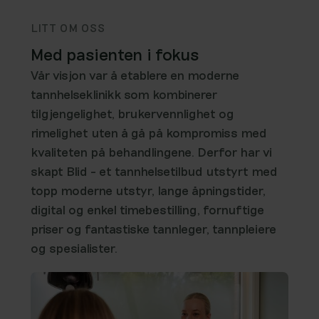
LITT OM OSS
Med pasienten i fokus
Vår visjon var å etablere en moderne
tannhelseklinikk som kombinerer
tilgjengelighet, brukervennlighet og
rimelighet uten å gå på kompromiss med
kvaliteten på behandlingene. Derfor har vi
skapt Blid - et tannhelsetilbud utstyrt med
topp moderne utstyr, lange åpningstider,
digital og enkel timebestilling, fornuftige
priser og fantastiske tannleger, tannpleiere
og spesialister.