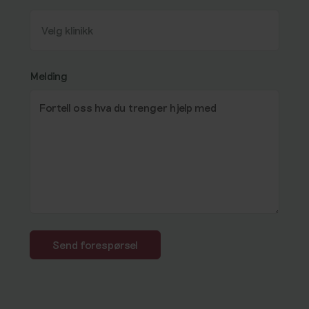
Melding