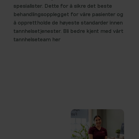
spesialister. Dette for å sikre det beste
behandlingsopplegget for våre pasienter og
å opprettholde de høyeste standarder innen
tannhelsetjenester. Bli bedre kjent med vårt
tannhelseteam
her