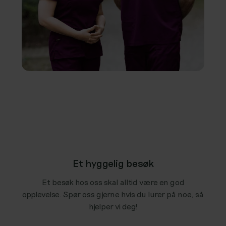
Et hyggelig besøk
Et besøk hos oss skal alltid være en god
opplevelse. Spør oss gjerne hvis du lurer på noe, så
hjelper vi deg!