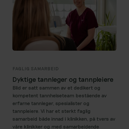
FAGLIG SAMARBEID
Dyktige tannleger og tannpleiere
Blid er satt sammen av et dedikert og
kompetent tannhelseteam bestående av
erfarne tannleger, spesialister og
tannpleiere. Vi har et sterkt faglig
samarbeid både innad i klinikken, på tvers av
våre klinikker og med samarbeidende