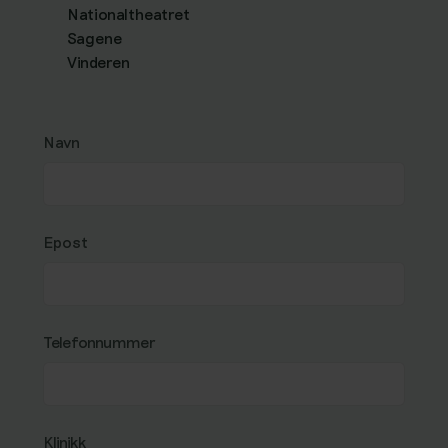
Nationaltheatret
Sagene
Vinderen
Navn
Epost
Telefonnummer
Klinikk