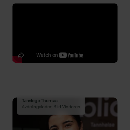
Tannlege Thomas
Avdelingsleder, Blid Vinderen