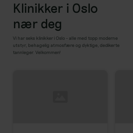
Klinikker i Oslo
nær deg
Vi har seks klinikker i Oslo - alle med topp moderne
utstyr, behagelig atmosfære og dyktige, dedikerte
tannleger. Velkommen!