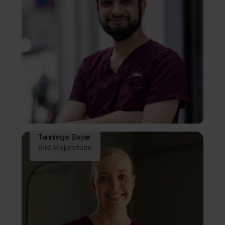
Tannlege Bayar
Blid Majorstuen