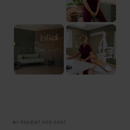
NY PASIENT HOS OSS?