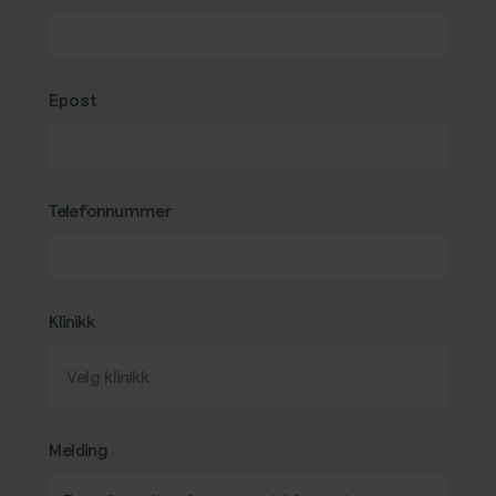
Epost
Telefonnummer
Klinikk
Melding