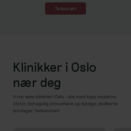
Ta kontakt
Klinikker i Oslo
nær deg
Vi har seks klinikker i Oslo - alle med topp moderne
utstyr, behagelig atmosfære og dyktige, dedikerte
tannleger. Velkommen!