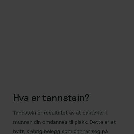
Hva er tannstein?
Tannstein er resultatet av at bakterier i
munnen din omdannes til plakk. Dette er et
hvitt, klebrig belegg som danner seg på