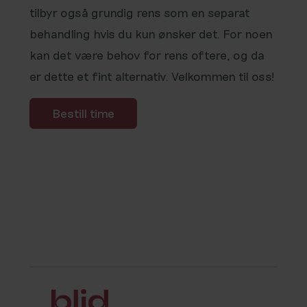
tilbyr også grundig rens som en separat
behandling hvis du kun ønsker det. For noen
kan det være behov for rens oftere, og da
er dette et fint alternativ. Velkommen til oss!
Bestill time