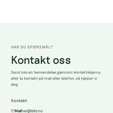
HAR DU SPØRSMÅL?
Kontakt oss
Send oss en henvendelse gjennom kontaktskjema,
eller ta kontakt på mail eller telefon, så hjelper vi
deg.
Kontakt
Mail
hei@blid.no