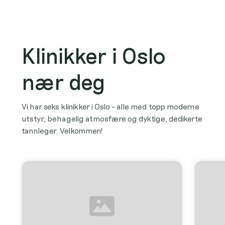
Klinikker i Oslo
nær deg
Vi har seks klinikker i Oslo - alle med topp moderne
utstyr, behagelig atmosfære og dyktige, dedikerte
tannleger. Velkommen!