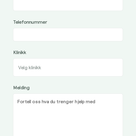
Telefonnummer
Klinikk
Melding