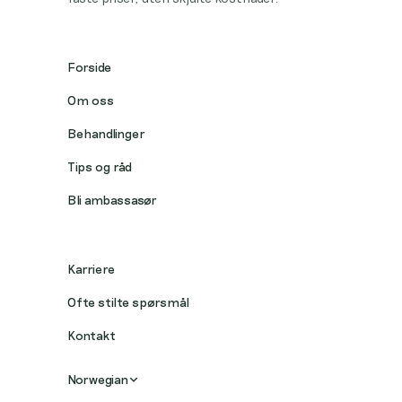
Forside
Om oss
Behandlinger
Tips og råd
Bli ambassasør
Karriere
Ofte stilte spørsmål
Kontakt
Norwegian