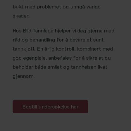
bukt med problemet og unngå varige
skader.
Hos Blid Tannlege hjelper vi deg gjerne med
råd og behandling for å bevare et sunt
tannkjøtt. En årlig kontroll, kombinert med
god egenpleie, anbefales for å sikre at du
beholder både smilet og tannhelsen livet
gjennom.
Bestill undersøkelse her