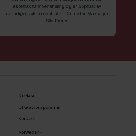
estetisk tannbehandling og er opptatt av
naturlige, vakre resultater. Du møter Mahsa på
Blid Ensjø.
Karriere
Ofte stilte spørsmål
Kontakt
Norwegian