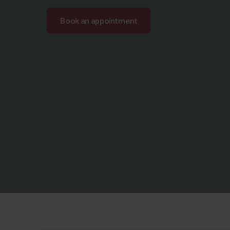
Book an appointment